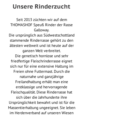
Unsere Rinderzucht
Seit 2013 züchten wir auf dem
THOMASHOF Speuß Rinder der Rasse
Galloway.
Die ursprünglich aus Südwestschottland
stammende Rinderrasse gehört zu den
ältesten weltweit und ist heute auf der
ganzen Welt verbreitet.
Die genetisch hornlose und sehr
friedfertige Fleischrinderrasse eignet
sich nur für eine extensive Haltung im
Freien ohne Futtermast. Durch die
naturnahe und ganzjährige
Freilandhaltung erhält man eine
erstklassige und hervorragende
Fleischqualität. Diese Rinderrasse hat
sich über die Jahrhunderte ihre
Ursprünglichkeit bewahrt und ist für die
Massentierhaltung ungeeignet. Sie leben
im Herdenverband auf unseren Wiesen