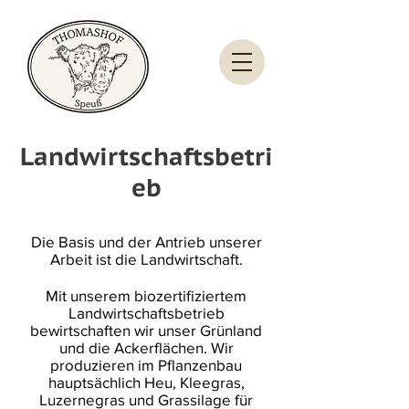
Landwirtschaftsbetri
eb
Die Basis und der Antrieb unserer
Arbeit ist die Landwirtschaft.
Mit unserem biozertifiziertem
Landwirtschaftsbetrieb
bewirtschaften wir unser Grünland
und die Ackerflächen. Wir
produzieren im Pflanzenbau
hauptsächlich Heu, Kleegras,
Luzernegras und Grassilage für