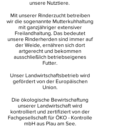
unsere Nutztiere.
Mit unserer Rinderzucht betreiben
wir die sogenannte Mutterkuhhaltung
mit ganzjähriger extensiver
Freilandhaltung. Das bedeutet
unsere Rinderherden sind immer auf
der Weide, ernähren sich dort
artgerecht und bekommen
ausschließlich betriebseigenes
Futter.
Unser Landwirtschaftsbetrieb wird
gefördert von der Europäischen
Union.
Die ökologische Bewirtschaftung
unserer Landwirtschaft wird
kontrolliert und zertifiziert von der
Fachgesellschaft für ÖKO - Kontrolle
mbH aus Plau am See.