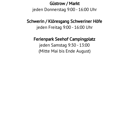
Güstrow / Markt
jeden Donnerstag 9:00 - 16:00 Uhr
Schwerin / Klöresgang Schweriner Höfe
jeden Freitag 9:00 - 16:00 Uhr
Ferienpark Seehof Campingplatz
jeden Samstag 9:30 - 13:00
(Mitte Mai bis Ende August)