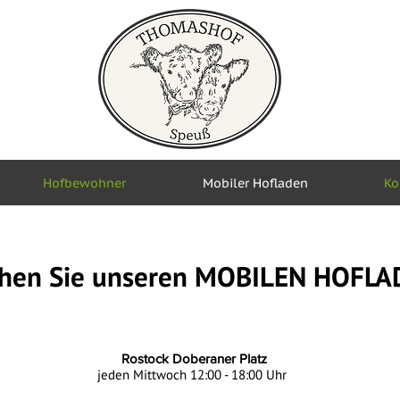
Hofbewohner
Mobiler Hofladen
Ko
hen Sie unseren MOBILEN HOFLA
Rostock Doberaner Platz
jeden Mittwoch 12:00 - 18:00 Uhr